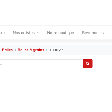
ire
Nos artistes
Notre boutique
Revendeurs
Balles
Balles à grains
1000 gr