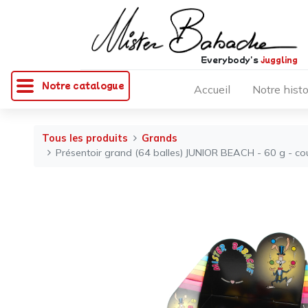
Everybody's
juggling
Notre catalogue
Accueil
Notre histo
Tous les produits
Grands
Présentoir grand (64 balles) JUNIOR BEACH - 60 g - cou