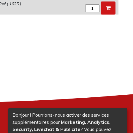
Ref (
1625
)
Bonjour ! Pourrions-nous activer des services
supplémentaires pour
Marketing, Analytics,
Security, Livechat & Publicité
? Vous pouvez