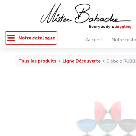
Everybody's
juggling
Notre catalogue
Accueil
Notre histo
Tous les produits
Ligne Découverte
Diabolo RUBBE