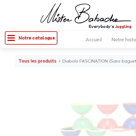
Everybody's
juggling
Notre catalogue
Accueil
Notre histo
Tous les produits
Diabolo FASCINATION (Sans baguet