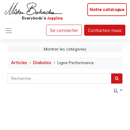
Notre catalogue
Everybody's
juggling
Se connecter
Contactez-nous
Montrer les catégories
Articles
Diabolos
Ligne Performance