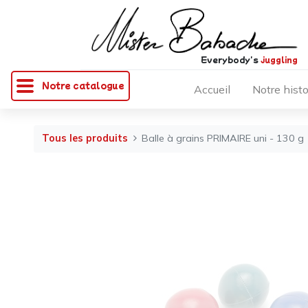
Everybody's
juggling
Notre catalogue
Accueil
Notre histo
Tous les produits
Balle à grains PRIMAIRE uni - 130 g