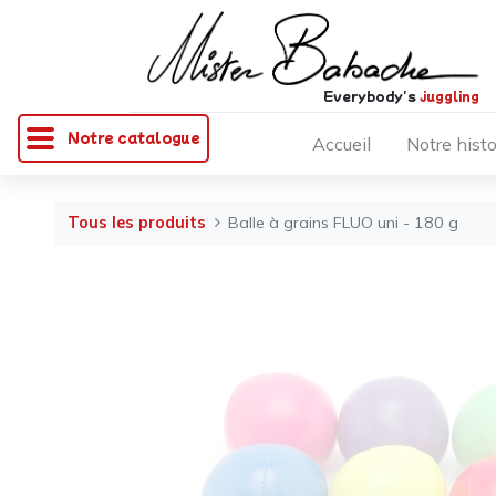
Everybody's
juggling
Notre catalogue
Accueil
Notre histo
Tous les produits
Balle à grains FLUO uni - 180 g