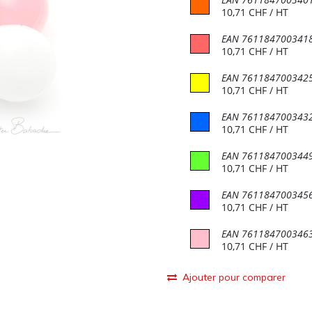
10,71
CHF
/ HT
EAN
761184700341
10,71
CHF
/ HT
EAN
761184700342
10,71
CHF
/ HT
EAN
761184700343
10,71
CHF
/ HT
EAN
761184700344
10,71
CHF
/ HT
EAN
761184700345
10,71
CHF
/ HT
EAN
761184700346
10,71
CHF
/ HT
Ajouter pour comparer