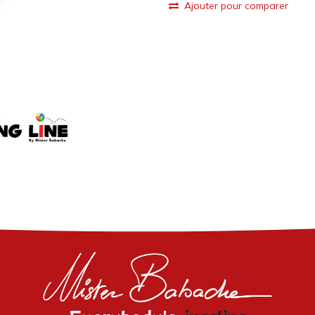
Ajouter pour comparer