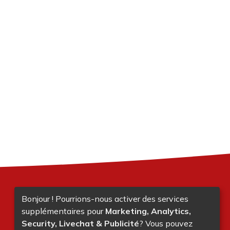
Bonjour ! Pourrions-nous activer des services
supplémentaires pour
Marketing, Analytics,
Security, Livechat & Publicité
? Vous pouvez