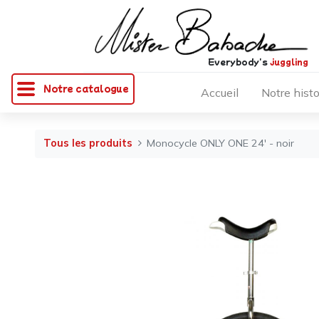
Everybody's
juggling
Notre catalogue
Accueil
Notre histo
Tous les produits
Monocycle ONLY ONE 24' - noir