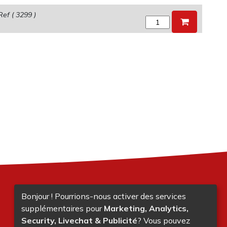
Ref (
3299
)
Bonjour ! Pourrions-nous activer des services
supplémentaires pour
Marketing, Analytics,
Security, Livechat & Publicité
? Vous pouvez