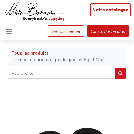
Notre catalogue
Everybody's
juggling
Se connecter
Contactez-nous
Tous les produits
Kit de réparation - poids gobelet 8g et 12g