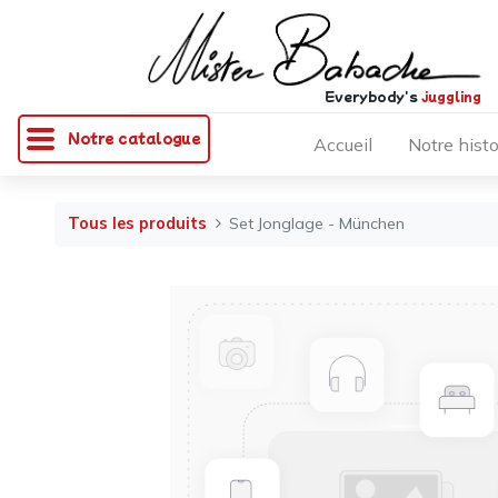
Everybody's
juggling
Notre catalogue
Accueil
Notre histo
Tous les produits
Set Jonglage - München