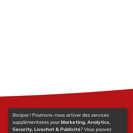
Bonjour ! Pourrions-nous activer des services
supplémentaires pour
Marketing, Analytics,
Security, Livechat & Publicité
? Vous pouvez