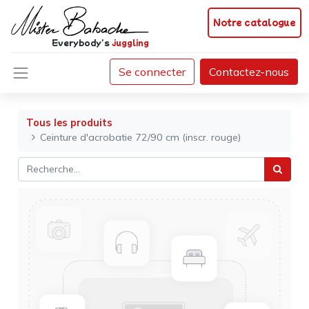
Notre catalogue
Everybody's
juggling
Se connecter
Contactez-nous
Tous les produits
Ceinture d'acrobatie 72/90 cm (inscr. rouge)