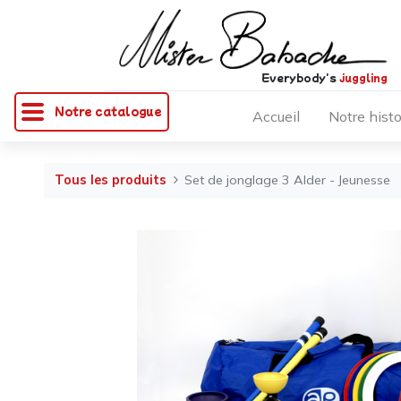
Everybody's
juggling
Notre catalogue
Accueil
Notre histo
Tous les produits
Set de jonglage 3 Alder - Jeunesse