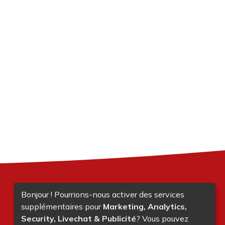
Bonjour ! Pourrions-nous activer des services
supplémentaires pour
Marketing, Analytics,
Security, Livechat & Publicité
? Vous pouvez