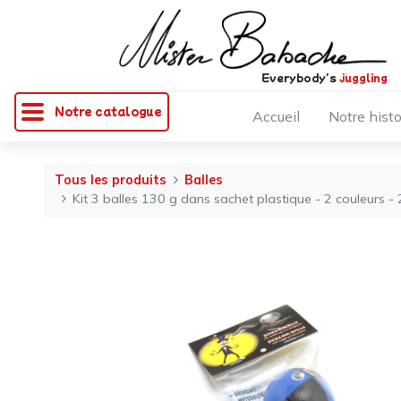
Everybody's
juggling
Notre catalogue
Accueil
Notre histo
Tous les produits
Balles
Kit 3 balles 130 g dans sachet plastique - 2 couleurs -