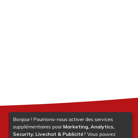
Bonjour ! Pourrions-nous activer des services
supplémentaires pour
Marketing, Analytics,
Security, Livechat & Publicité
? Vous pouvez