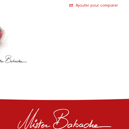
Ajouter pour comparer