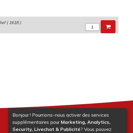
Ref (
1618
)
Bonjour ! Pourrions-nous activer des services
supplémentaires pour
Marketing, Analytics,
Security, Livechat & Publicité
? Vous pouvez