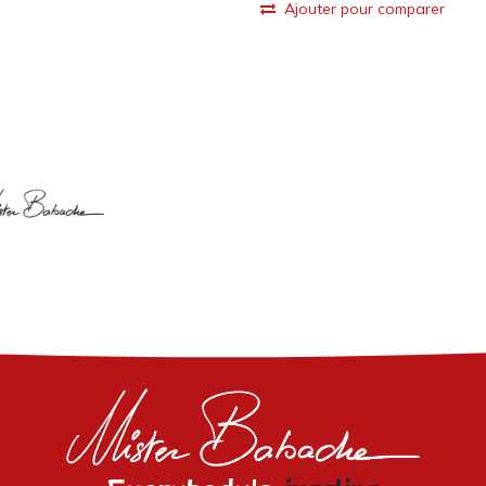
Ajouter pour comparer