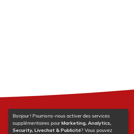
Bonjour ! Pourrions-nous activer des services
supplémentaires pour
Marketing, Analytics,
Security, Livechat & Publicité
? Vous pouvez