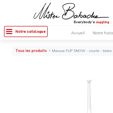
Everybody's
juggling
Notre catalogue
Accueil
Notre histo
Tous les produits
Massue FLIP SNOW - courte - blanc