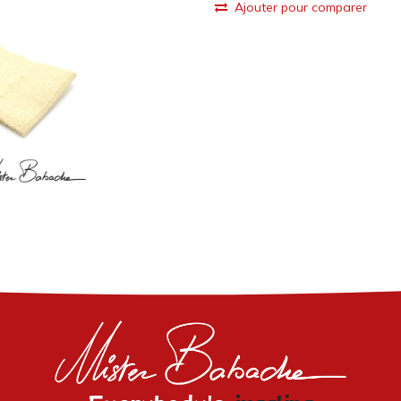
Ajouter pour comparer