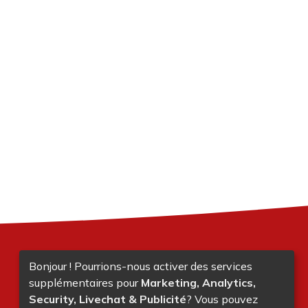
Bonjour ! Pourrions-nous activer des services
supplémentaires pour
Marketing, Analytics,
Security, Livechat & Publicité
? Vous pouvez