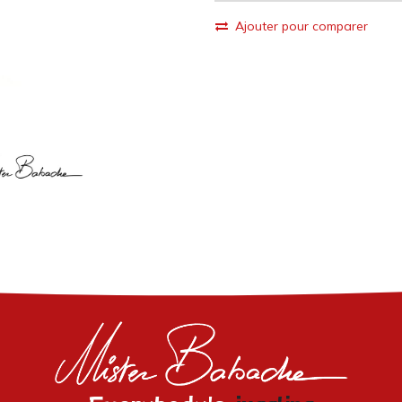
Ajouter pour comparer