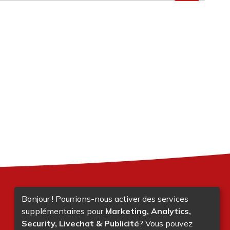
Bonjour ! Pourrions-nous activer des services
supplémentaires pour
Marketing, Analytics,
Security, Livechat & Publicité
? Vous pouvez