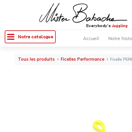
Everybody's
juggling
Notre catalogue
Accueil
Notre histo
Tous les produits
Ficelles Performance
Ficelle PE