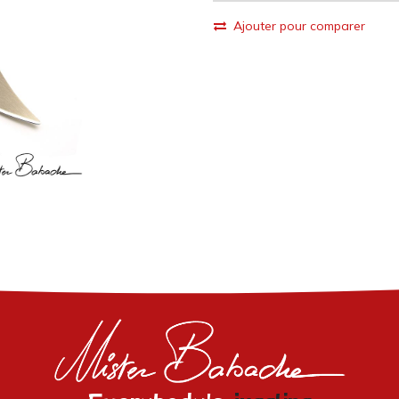
Ajouter pour comparer