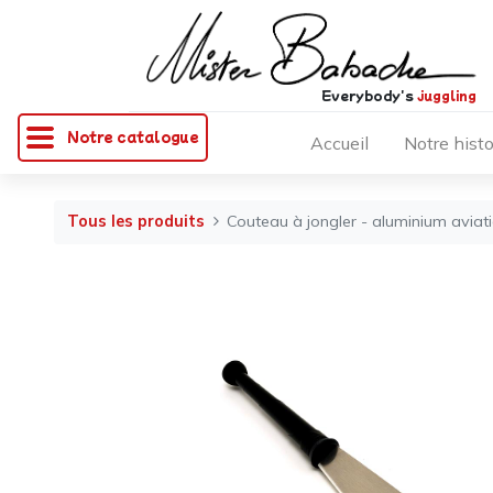
Everybody's
juggling
Notre catalogue
Accueil
Notre histo
Tous les produits
Couteau à jongler - aluminium aviat