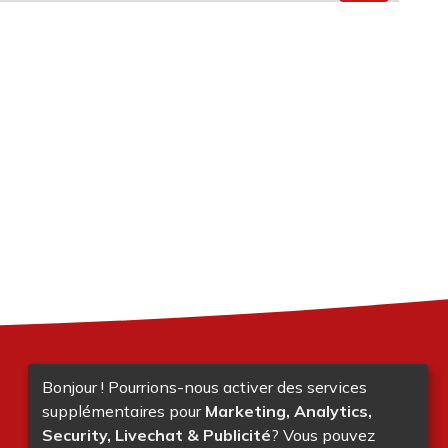
Bonjour ! Pourrions-nous activer des services
supplémentaires pour
Marketing, Analytics,
Security, Livechat & Publicité
? Vous pouvez