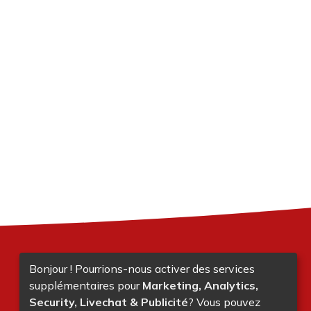
Bonjour ! Pourrions-nous activer des services
supplémentaires pour
Marketing, Analytics,
Security, Livechat & Publicité
? Vous pouvez