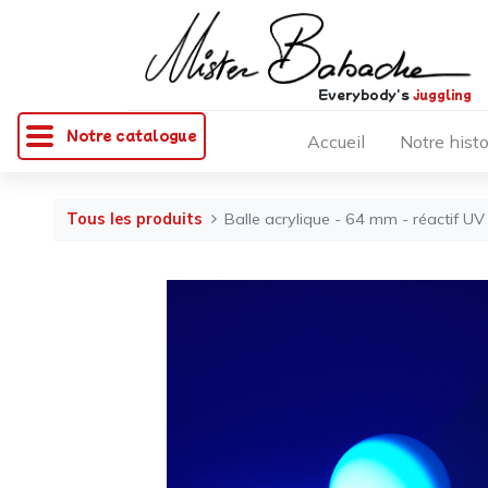
Everybody's
juggling
Notre catalogue
Accueil
Notre histo
Tous les produits
Balle acrylique - 64 mm - réactif UV