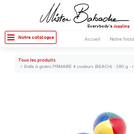
Everybody's
juggling
Notre catalogue
Accueil
Notre histo
Tous les produits
Balle à grains PRIMAIRE 4 couleurs (BEACH) - 180 g - r