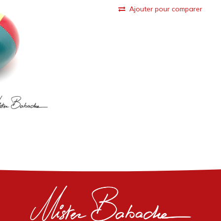
Ajouter pour comparer