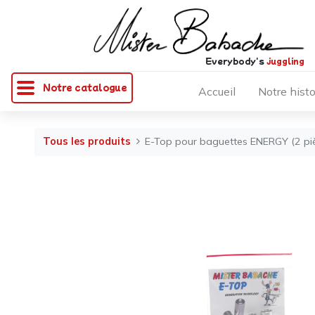
Everybody's
juggling
Notre catalogue
Accueil
Notre histo
Tous les produits
E-Top pour baguettes ENERGY (2 pi