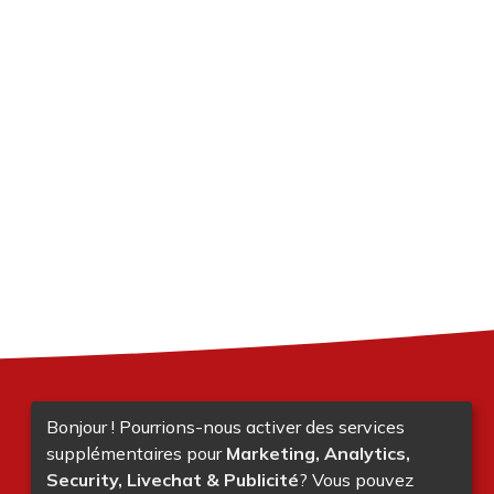
Bonjour ! Pourrions-nous activer des services
supplémentaires pour
Marketing, Analytics,
Security, Livechat & Publicité
? Vous pouvez