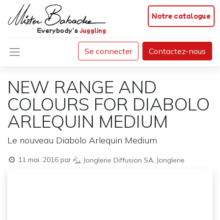
Notre catalogue
Everybody's
juggling
Se connecter
Contactez-nous
NEW RANGE AND
COLOURS FOR DIABOLO
ARLEQUIN MEDIUM
Le nouveau Diabolo Arlequin Medium
11 mai, 2016
par
Jonglerie Diffusion SA, Jonglerie